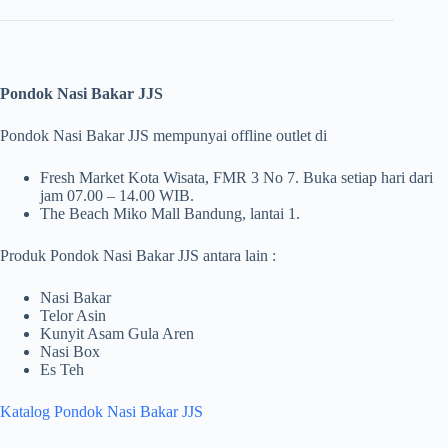
Pondok Nasi Bakar JJS
Pondok Nasi Bakar JJS mempunyai offline outlet di
Fresh Market Kota Wisata, FMR 3 No 7. Buka setiap hari dari
jam 07.00 – 14.00 WIB.
The Beach Miko Mall Bandung, lantai 1.
Produk Pondok Nasi Bakar JJS antara lain :
Nasi Bakar
Telor Asin
Kunyit Asam Gula Aren
Nasi Box
Es Teh
Katalog Pondok Nasi Bakar JJS