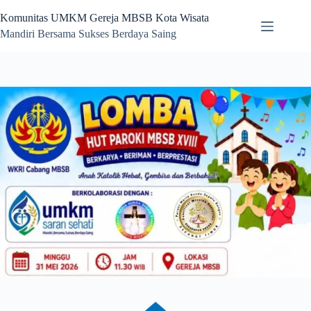
Komunitas UMKM Gereja MBSB Kota Wisata
Mandiri Bersama Sukses Berdaya Saing