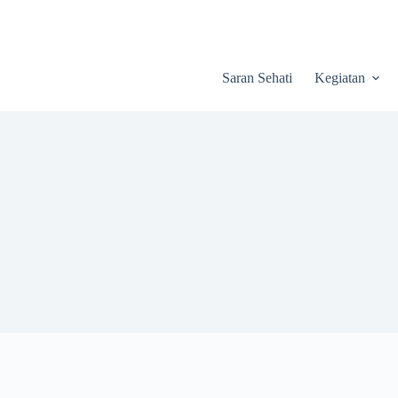
Saran Sehati
Kegiatan