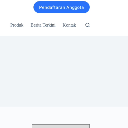
Pendaftaran Anggota
Produk
Berita Terkini
Kontak