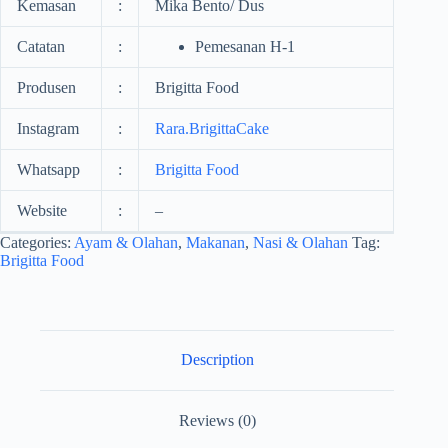
Kemasan
:
Mika Bento/ Dus
Catatan
:
Pemesanan H-1
Produsen
:
Brigitta Food
Instagram
:
Rara.BrigittaCake
Whatsapp
:
Brigitta Food
Website
:
–
Categories:
Ayam & Olahan
,
Makanan
,
Nasi & Olahan
Tag:
Brigitta Food
Description
Reviews (0)