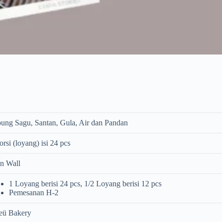
ung Sagu, Santan, Gula, Air dan Pandan
orsi (loyang) isi 24 pcs
n Wall
1 Loyang berisi 24 pcs, 1/2 Loyang berisi 12 pcs
Pemesanan H-2
eü Bakery