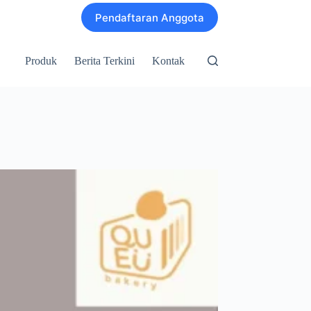
Pendaftaran Anggota
Produk
Berita Terkini
Kontak