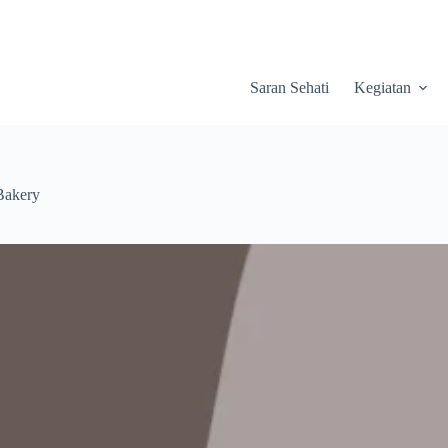
Saran Sehati
Kegiatan
Bakery