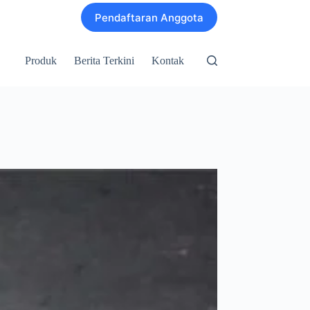
Pendaftaran Anggota
Produk
Berita Terkini
Kontak