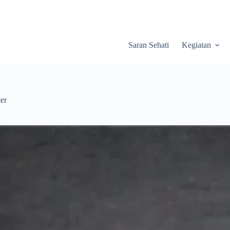
Saran Sehati
Kegiatan
er