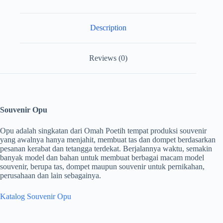
Description
Reviews (0)
Souvenir Opu
Opu adalah singkatan dari Omah Poetih tempat produksi souvenir
yang awalnya hanya menjahit, membuat tas dan dompet berdasarkan
pesanan kerabat dan tetangga terdekat. Berjalannya waktu, semakin
banyak model dan bahan untuk membuat berbagai macam model
souvenir, berupa tas, dompet maupun souvenir untuk pernikahan,
perusahaan dan lain sebagainya.
Katalog Souvenir Opu