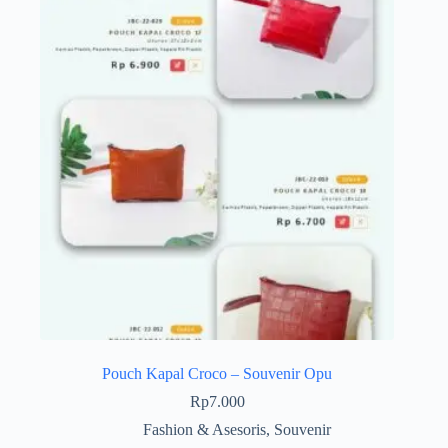
Pouch Kapal Croco – Souvenir Opu
Rp
7.000
Fashion & Asesoris
,
Souvenir