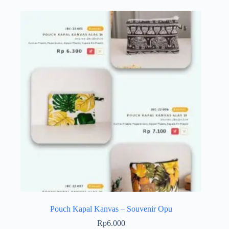
Pouch Kapal Kanvas – Souvenir Opu
Rp
6.000