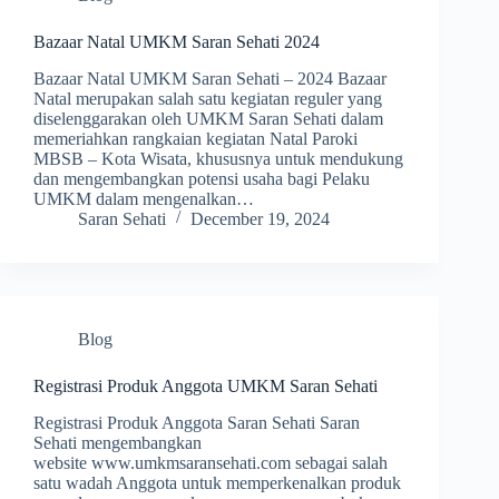
Bazaar Natal UMKM Saran Sehati 2024
Bazaar Natal UMKM Saran Sehati – 2024 Bazaar
Natal merupakan salah satu kegiatan reguler yang
diselenggarakan oleh UMKM Saran Sehati dalam
memeriahkan rangkaian kegiatan Natal Paroki
MBSB – Kota Wisata, khususnya untuk mendukung
dan mengembangkan potensi usaha bagi Pelaku
UMKM dalam mengenalkan…
Saran Sehati
December 19, 2024
Blog
Registrasi Produk Anggota UMKM Saran Sehati
Registrasi Produk Anggota Saran Sehati Saran
Sehati mengembangkan
website www.umkmsaransehati.com sebagai salah
satu wadah Anggota untuk memperkenalkan produk