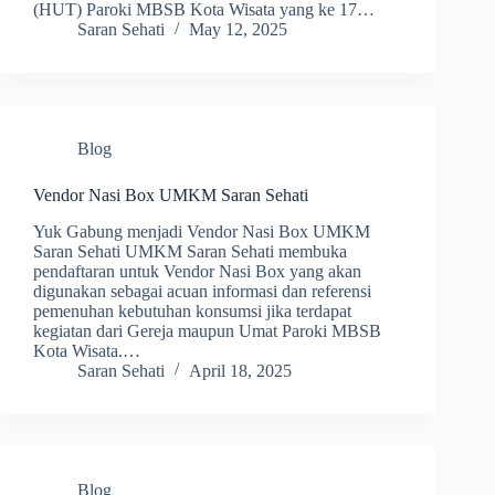
(HUT) Paroki MBSB Kota Wisata yang ke 17…
Saran Sehati
May 12, 2025
Blog
Vendor Nasi Box UMKM Saran Sehati
Yuk Gabung menjadi Vendor Nasi Box UMKM
Saran Sehati UMKM Saran Sehati membuka
pendaftaran untuk Vendor Nasi Box yang akan
digunakan sebagai acuan informasi dan referensi
pemenuhan kebutuhan konsumsi jika terdapat
kegiatan dari Gereja maupun Umat Paroki MBSB
Kota Wisata.…
Saran Sehati
April 18, 2025
Blog