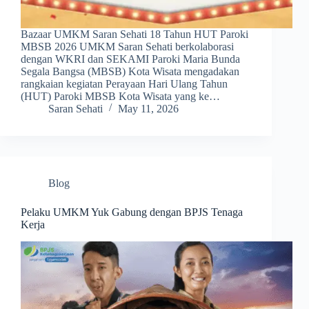
Bazaar UMKM Saran Sehati 18 Tahun HUT Paroki
MBSB 2026 UMKM Saran Sehati berkolaborasi
dengan WKRI dan SEKAMI Paroki Maria Bunda
Segala Bangsa (MBSB) Kota Wisata mengadakan
rangkaian kegiatan Perayaan Hari Ulang Tahun
(HUT) Paroki MBSB Kota Wisata yang ke…
Saran Sehati
May 11, 2026
Blog
Pelaku UMKM Yuk Gabung dengan BPJS Tenaga
Kerja