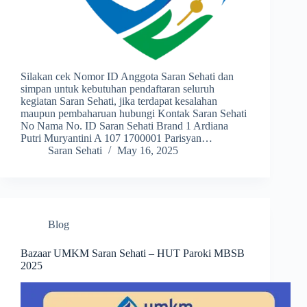
Silakan cek Nomor ID Anggota Saran Sehati dan
simpan untuk kebutuhan pendaftaran seluruh
kegiatan Saran Sehati, jika terdapat kesalahan
maupun pembaharuan hubungi Kontak Saran Sehati
No Nama No. ID Saran Sehati Brand 1 Ardiana
Putri Muryantini A 107 1700001 Parisyan…
Saran Sehati
May 16, 2025
Blog
Bazaar UMKM Saran Sehati – HUT Paroki MBSB
2025