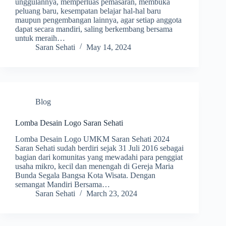
unggulannya, memperluas pemasaran, membuka
peluang baru, kesempatan belajar hal-hal baru
maupun pengembangan lainnya, agar setiap anggota
dapat secara mandiri, saling berkembang bersama
untuk meraih…
Saran Sehati
May 14, 2024
Blog
Lomba Desain Logo Saran Sehati
Lomba Desain Logo UMKM Saran Sehati 2024
Saran Sehati sudah berdiri sejak 31 Juli 2016 sebagai
bagian dari komunitas yang mewadahi para penggiat
usaha mikro, kecil dan menengah di Gereja Maria
Bunda Segala Bangsa Kota Wisata. Dengan
semangat Mandiri Bersama…
Saran Sehati
March 23, 2024