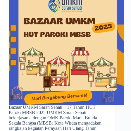
Bazaar UMKM Saran Sehati – 17 Tahun HUT
Paroki MBSB 2025 UMKM Saran Sehati
bekerjasama dengan OMK Paroki Maria Bunda
Segala Bangsa (MBSB) Kota Wisata mengadakan
rangkaian kegiatan Perayaan Hari Ulang Tahun