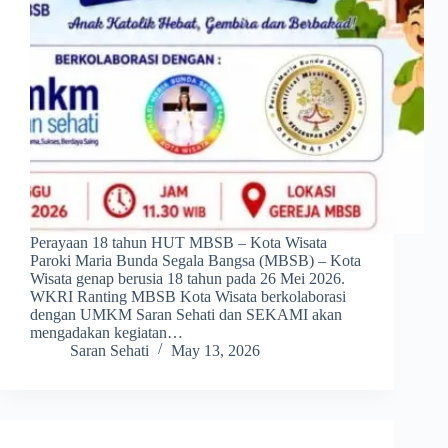
Perayaan 18 tahun HUT MBSB – Kota Wisata
Paroki Maria Bunda Segala Bangsa (MBSB) – Kota
Wisata genap berusia 18 tahun pada 26 Mei 2026.
WKRI Ranting MBSB Kota Wisata berkolaborasi
dengan UMKM Saran Sehati dan SEKAMI akan
mengadakan kegiatan…
Saran Sehati
May 13, 2026