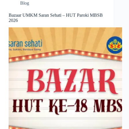
Blog
Bazaar UMKM Saran Sehati – HUT Paroki MBSB
2026