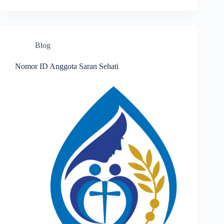
Blog
Nomor ID Anggota Saran Sehati