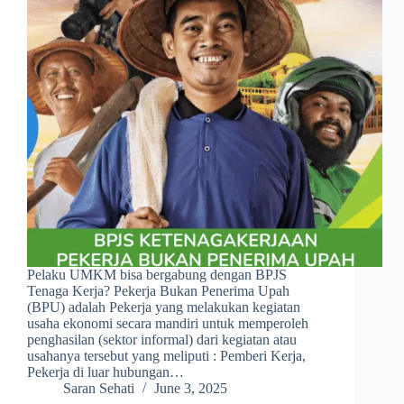
Pelaku UMKM bisa bergabung dengan BPJS
Tenaga Kerja? Pekerja Bukan Penerima Upah
(BPU) adalah Pekerja yang melakukan kegiatan
usaha ekonomi secara mandiri untuk memperoleh
penghasilan (sektor informal) dari kegiatan atau
usahanya tersebut yang meliputi : Pemberi Kerja,
Pekerja di luar hubungan…
Saran Sehati
June 3, 2025