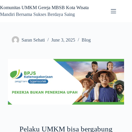
Komunitas UMKM Gereja MBSB Kota Wisata
Mandiri Bersama Sukses Berdaya Saing
Saran Sehati
June 3, 2025
Blog
Pelaku UMKM bisa bergabung