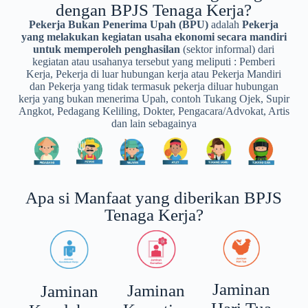
dengan BPJS Tenaga Kerja?
Pekerja Bukan Penerima Upah (BPU)
adalah
Pekerja
yang melakukan kegiatan usaha ekonomi secara mandiri
untuk memperoleh penghasilan
(sektor informal) dari
kegiatan atau usahanya tersebut yang meliputi : Pemberi
Kerja, Pekerja di luar hubungan kerja atau Pekerja Mandiri
dan Pekerja yang tidak termasuk pekerja diluar hubungan
kerja yang bukan menerima Upah, contoh Tukang Ojek, Supir
Angkot, Pedagang Keliling, Dokter, Pengacara/Advokat, Artis
dan lain sebagainya
Apa si Manfaat yang diberikan BPJS
Tenaga Kerja?
Jaminan
Jaminan
Jaminan