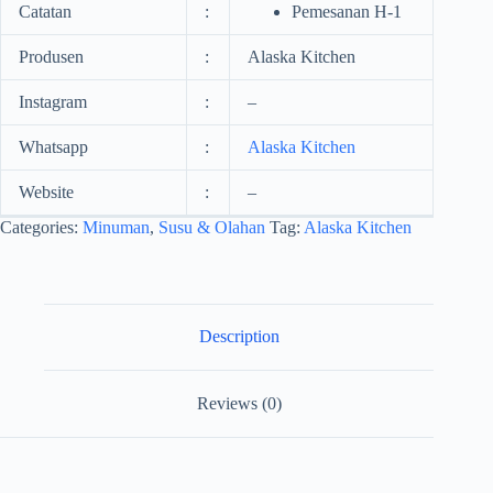
Catatan
:
Pemesanan H-1
Produsen
:
Alaska Kitchen
Instagram
:
–
Whatsapp
:
Alaska Kitchen
Website
:
–
Categories:
Minuman
,
Susu & Olahan
Tag:
Alaska Kitchen
Description
Reviews (0)