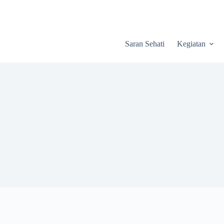
Saran Sehati
Kegiatan