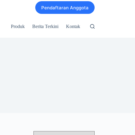
Pendaftaran Anggota
Produk
Berita Terkini
Kontak